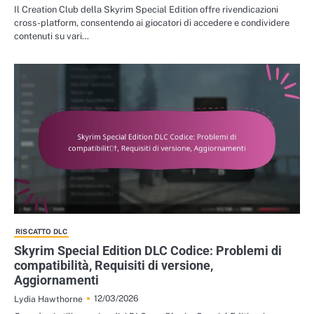
Il Creation Club della Skyrim Special Edition offre rivendicazioni
cross-platform, consentendo ai giocatori di accedere e condividere
contenuti su vari…
RISCATTO DLC
Skyrim Special Edition DLC Codice: Problemi di
compatibilità, Requisiti di versione,
Aggiornamenti
12/03/2026
Lydia Hawthorne