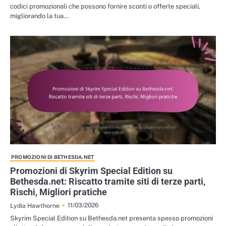
codici promozionali che possono fornire sconti o offerte speciali,
migliorando la tua…
PROMOZIONI DI BETHESDA.NET
Promozioni di Skyrim Special Edition su
Bethesda.net: Riscatto tramite siti di terze parti,
Rischi, Migliori pratiche
11/03/2026
Lydia Hawthorne
Skyrim Special Edition su Bethesda.net presenta spesso promozioni