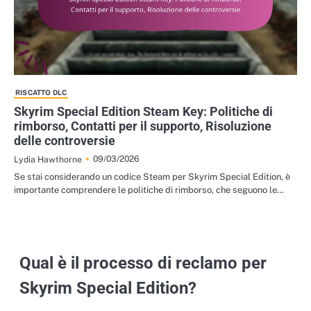
RISCATTO DLC
Skyrim Special Edition Steam Key: Politiche di
rimborso, Contatti per il supporto, Risoluzione
delle controversie
09/03/2026
Lydia Hawthorne
Se stai considerando un codice Steam per Skyrim Special Edition, è
importante comprendere le politiche di rimborso, che seguono le…
Qual è il processo di reclamo per
Skyrim Special Edition?