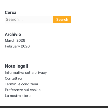
Cerca
Search
for:
Archivio
March 2026
February 2026
Note legali
Informativa sulla privacy
Contattaci
Termini e condizioni
Preferenze sui cookie
La nostra storia