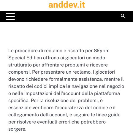
anddev.it
Skip
to
content
Le procedure di reclamo e riscatto per Skyrim
Special Edition offrono ai giocatori un modo
strutturato per affrontare problemi e ricevere
compensi. Per presentare un reclamo, i giocatori
devono richiedere formalmente assistenza, mentre il
riscatto dei codici implica la navigazione nel negozio
o nelle impostazioni dell'account della piattaforma
specifica. Per la risoluzione dei problemi, è
essenziale verificare l'accuratezza del codice e il
collegamento dell'account, e seguire le linee guida
per risolvere eventuali errori che potrebbero
sorgere.