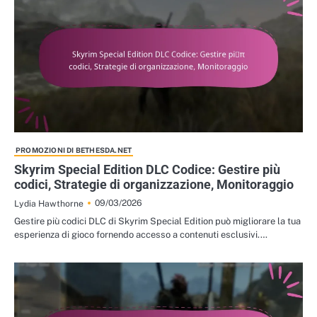
PROMOZIONI DI BETHESDA.NET
Skyrim Special Edition DLC Codice: Gestire più
codici, Strategie di organizzazione, Monitoraggio
09/03/2026
Lydia Hawthorne
Gestire più codici DLC di Skyrim Special Edition può migliorare la tua
esperienza di gioco fornendo accesso a contenuti esclusivi.…