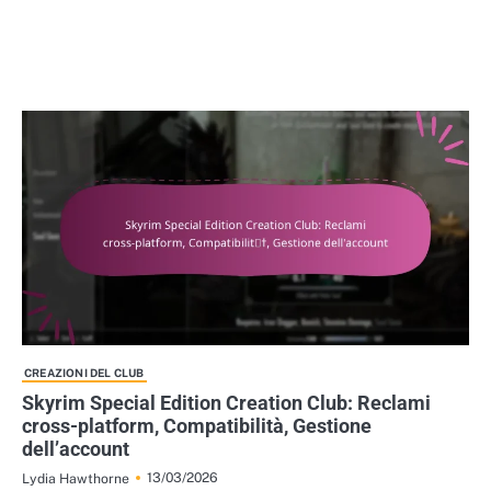
CREAZIONI DEL CLUB
Skyrim Special Edition Creation Club: Reclami
cross-platform, Compatibilità, Gestione
dell’account
13/03/2026
Lydia Hawthorne