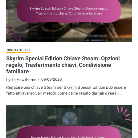
RISCATTO DLC
Skyrim Special Edition Chiave Steam: Opzioni
regalo, Trasferimento chiavi, Condivisione
familiare
09/03/2026
Lydia Hawthorne
Regalare una chiave Steam per Skyrim Special Edition può essere
fatto attraverso vari metodi, come carte regalo digitali o regali…