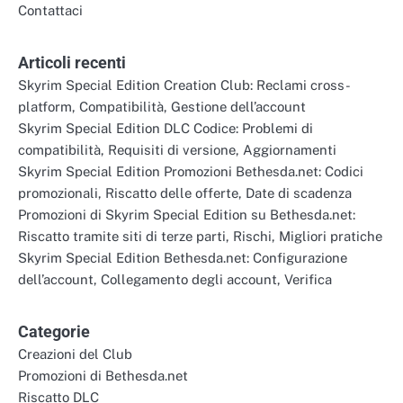
Contattaci
Articoli recenti
Skyrim Special Edition Creation Club: Reclami cross-
platform, Compatibilità, Gestione dell’account
Skyrim Special Edition DLC Codice: Problemi di
compatibilità, Requisiti di versione, Aggiornamenti
Skyrim Special Edition Promozioni Bethesda.net: Codici
promozionali, Riscatto delle offerte, Date di scadenza
Promozioni di Skyrim Special Edition su Bethesda.net:
Riscatto tramite siti di terze parti, Rischi, Migliori pratiche
Skyrim Special Edition Bethesda.net: Configurazione
dell’account, Collegamento degli account, Verifica
Categorie
Creazioni del Club
Promozioni di Bethesda.net
Riscatto DLC