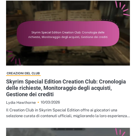
CREAZIONI DEL CLUB
Skyrim Special Edition Creation Club: Cronologia
delle richieste, Monitoraggio degli acquisti,
Gestione dei crediti
10/03/2026
Lydia Hawthorne
Il Creation Club in Skyrim Special Edition offre ai giocatori una
selezione curata di contenuti ufficiali, migliorando la loro esperienza…