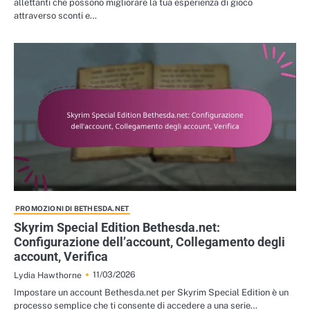
allettanti che possono migliorare la tua esperienza di gioco
attraverso sconti e…
PROMOZIONI DI BETHESDA.NET
Skyrim Special Edition Bethesda.net:
Configurazione dell’account, Collegamento degli
account, Verifica
11/03/2026
Lydia Hawthorne
Impostare un account Bethesda.net per Skyrim Special Edition è un
processo semplice che ti consente di accedere a una serie…