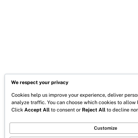
We respect your privacy
Cookies help us improve your experience, deliver perso
analyze traffic. You can choose which cookies to allow
Click
Accept All
to consent or
Reject All
to decline non
Customize