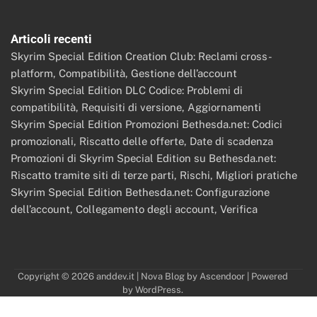
Articoli recenti
Skyrim Special Edition Creation Club: Reclami cross-
platform, Compatibilità, Gestione dell’account
Skyrim Special Edition DLC Codice: Problemi di
compatibilità, Requisiti di versione, Aggiornamenti
Skyrim Special Edition Promozioni Bethesda.net: Codici
promozionali, Riscatto delle offerte, Date di scadenza
Promozioni di Skyrim Special Edition su Bethesda.net:
Riscatto tramite siti di terze parti, Rischi, Migliori pratiche
Skyrim Special Edition Bethesda.net: Configurazione
dell’account, Collegamento degli account, Verifica
Copyright © 2026
anddev.it
| Nova Blog by
Ascendoor
| Powered
by
WordPress
.