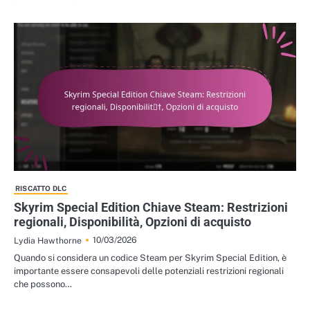
RISCATTO DLC
Skyrim Special Edition Chiave Steam: Restrizioni
regionali, Disponibilità, Opzioni di acquisto
10/03/2026
Lydia Hawthorne
Quando si considera un codice Steam per Skyrim Special Edition, è
importante essere consapevoli delle potenziali restrizioni regionali
che possono…