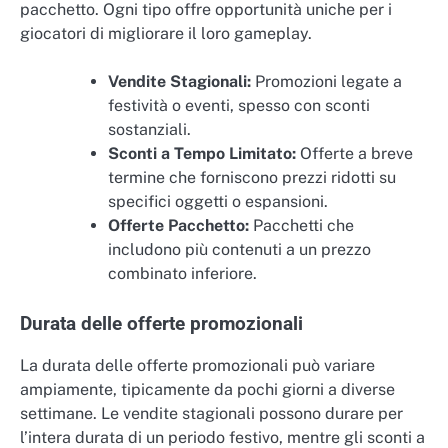
pacchetto. Ogni tipo offre opportunità uniche per i
giocatori di migliorare il loro gameplay.
Vendite Stagionali:
Promozioni legate a
festività o eventi, spesso con sconti
sostanziali.
Sconti a Tempo Limitato:
Offerte a breve
termine che forniscono prezzi ridotti su
specifici oggetti o espansioni.
Offerte Pacchetto:
Pacchetti che
includono più contenuti a un prezzo
combinato inferiore.
Durata delle offerte promozionali
La durata delle offerte promozionali può variare
ampiamente, tipicamente da pochi giorni a diverse
settimane. Le vendite stagionali possono durare per
l’intera durata di un periodo festivo, mentre gli sconti a