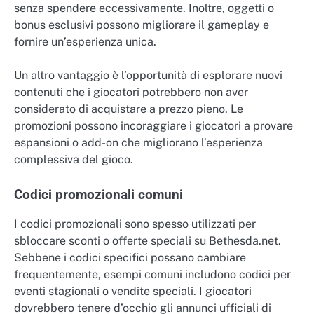
senza spendere eccessivamente. Inoltre, oggetti o
bonus esclusivi possono migliorare il gameplay e
fornire un’esperienza unica.
Un altro vantaggio è l’opportunità di esplorare nuovi
contenuti che i giocatori potrebbero non aver
considerato di acquistare a prezzo pieno. Le
promozioni possono incoraggiare i giocatori a provare
espansioni o add-on che migliorano l’esperienza
complessiva del gioco.
Codici promozionali comuni
I codici promozionali sono spesso utilizzati per
sbloccare sconti o offerte speciali su Bethesda.net.
Sebbene i codici specifici possano cambiare
frequentemente, esempi comuni includono codici per
eventi stagionali o vendite speciali. I giocatori
dovrebbero tenere d’occhio gli annunci ufficiali di