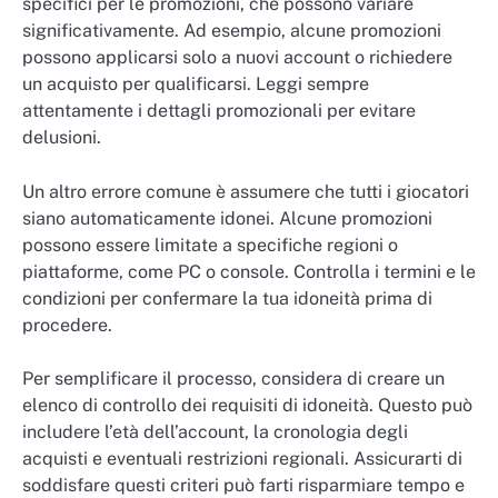
specifici per le promozioni, che possono variare
significativamente. Ad esempio, alcune promozioni
possono applicarsi solo a nuovi account o richiedere
un acquisto per qualificarsi. Leggi sempre
attentamente i dettagli promozionali per evitare
delusioni.
Un altro errore comune è assumere che tutti i giocatori
siano automaticamente idonei. Alcune promozioni
possono essere limitate a specifiche regioni o
piattaforme, come PC o console. Controlla i termini e le
condizioni per confermare la tua idoneità prima di
procedere.
Per semplificare il processo, considera di creare un
elenco di controllo dei requisiti di idoneità. Questo può
includere l’età dell’account, la cronologia degli
acquisti e eventuali restrizioni regionali. Assicurarti di
soddisfare questi criteri può farti risparmiare tempo e