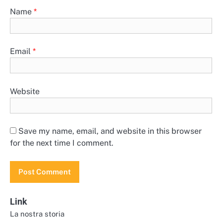
Name
*
Email
*
Website
Save my name, email, and website in this browser
for the next time I comment.
Link
La nostra storia