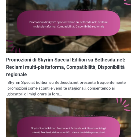
Promozioni di Skyrim Special Edition su Bethesda.net:
Reclami multi-piattaforma, Compatibilità, Disponibilità
regionale
Skyrim Special Edition su Bethesda.net presenta frequentemente
promozioni come sconti e vendite stagionali, consentendo ai
giocatori di migliorare la loro…