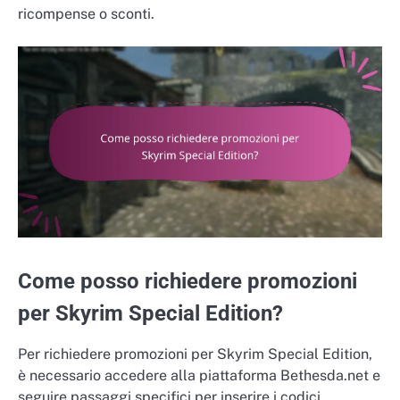
ricompense o sconti.
Come posso richiedere promozioni
per Skyrim Special Edition?
Per richiedere promozioni per Skyrim Special Edition,
è necessario accedere alla piattaforma Bethesda.net e
seguire passaggi specifici per inserire i codici