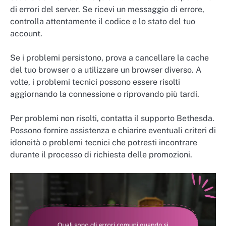
di errori del server. Se ricevi un messaggio di errore,
controlla attentamente il codice e lo stato del tuo
account.
Se i problemi persistono, prova a cancellare la cache
del tuo browser o a utilizzare un browser diverso. A
volte, i problemi tecnici possono essere risolti
aggiornando la connessione o riprovando più tardi.
Per problemi non risolti, contatta il supporto Bethesda.
Possono fornire assistenza e chiarire eventuali criteri di
idoneità o problemi tecnici che potresti incontrare
durante il processo di richiesta delle promozioni.