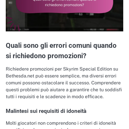
Quali sono gli errori comuni quando
si richiedono promozioni?
Richiedere promozioni per Skyrim Special Edition su
Bethesda.net può essere semplice, ma diversi errori
comuni possono ostacolare il successo. Comprendere
questi problemi può aiutare a garantire che tu soddisfi
tutti i requisiti e le scadenze in modo efficace.
Malintesi sui requisiti di idoneità
Molti giocatori non comprendono i criteri di idoneità