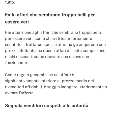
tutto.
Evita affari che sembrano troppo belli per
essere veri
Fai attenzione agli affari che sembrano troppo belli
per essere veri, come chiavi Steam fortemente
scontate. I truffatori spesso attirano gli acquirenti con
prezzi allettanti, ma questi affari di solito comportano
rischi nascosti, come ricevere una chiave non
funzionante.
Come regola generale, se un affare è
significativamente inferiore al prezzo medio dei
rivenditori affidabili, è saggio indagare ulteriormente o
evitare l’offerta.
Segnala venditori sospetti alle autorità