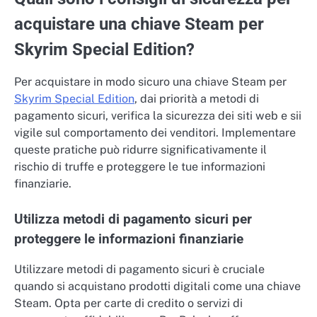
acquistare una chiave Steam per
Skyrim Special Edition?
Per acquistare in modo sicuro una chiave Steam per
Skyrim Special Edition
, dai priorità a metodi di
pagamento sicuri, verifica la sicurezza dei siti web e sii
vigile sul comportamento dei venditori. Implementare
queste pratiche può ridurre significativamente il
rischio di truffe e proteggere le tue informazioni
finanziarie.
Utilizza metodi di pagamento sicuri per
proteggere le informazioni finanziarie
Utilizzare metodi di pagamento sicuri è cruciale
quando si acquistano prodotti digitali come una chiave
Steam. Opta per carte di credito o servizi di