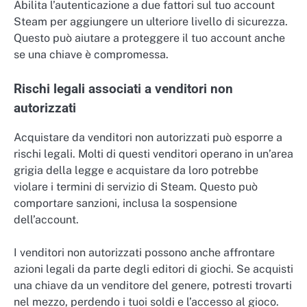
Abilita l’autenticazione a due fattori sul tuo account
Steam per aggiungere un ulteriore livello di sicurezza.
Questo può aiutare a proteggere il tuo account anche
se una chiave è compromessa.
Rischi legali associati a venditori non
autorizzati
Acquistare da venditori non autorizzati può esporre a
rischi legali. Molti di questi venditori operano in un’area
grigia della legge e acquistare da loro potrebbe
violare i termini di servizio di Steam. Questo può
comportare sanzioni, inclusa la sospensione
dell’account.
I venditori non autorizzati possono anche affrontare
azioni legali da parte degli editori di giochi. Se acquisti
una chiave da un venditore del genere, potresti trovarti
nel mezzo, perdendo i tuoi soldi e l’accesso al gioco.