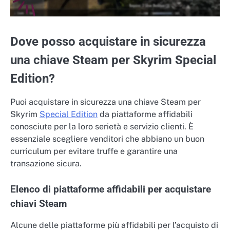
Dove posso acquistare in sicurezza
una chiave Steam per Skyrim Special
Edition?
Puoi acquistare in sicurezza una chiave Steam per
Skyrim
Special Edition
da piattaforme affidabili
conosciute per la loro serietà e servizio clienti. È
essenziale scegliere venditori che abbiano un buon
curriculum per evitare truffe e garantire una
transazione sicura.
Elenco di piattaforme affidabili per acquistare
chiavi Steam
Alcune delle piattaforme più affidabili per l’acquisto di