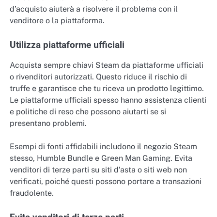
d’acquisto aiuterà a risolvere il problema con il
venditore o la piattaforma.
Utilizza piattaforme ufficiali
Acquista sempre chiavi Steam da piattaforme ufficiali
o rivenditori autorizzati. Questo riduce il rischio di
truffe e garantisce che tu riceva un prodotto legittimo.
Le piattaforme ufficiali spesso hanno assistenza clienti
e politiche di reso che possono aiutarti se si
presentano problemi.
Esempi di fonti affidabili includono il negozio Steam
stesso, Humble Bundle e Green Man Gaming. Evita
venditori di terze parti su siti d’asta o siti web non
verificati, poiché questi possono portare a transazioni
fraudolente.