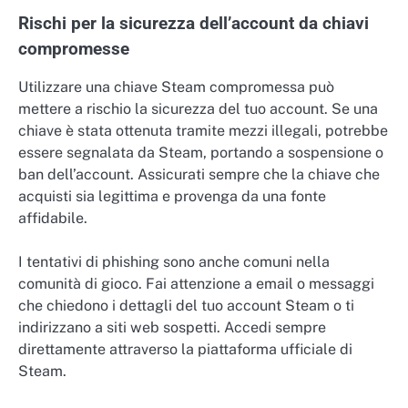
Rischi per la sicurezza dell’account da chiavi
compromesse
Utilizzare una chiave Steam compromessa può
mettere a rischio la sicurezza del tuo account. Se una
chiave è stata ottenuta tramite mezzi illegali, potrebbe
essere segnalata da Steam, portando a sospensione o
ban dell’account. Assicurati sempre che la chiave che
acquisti sia legittima e provenga da una fonte
affidabile.
I tentativi di phishing sono anche comuni nella
comunità di gioco. Fai attenzione a email o messaggi
che chiedono i dettagli del tuo account Steam o ti
indirizzano a siti web sospetti. Accedi sempre
direttamente attraverso la piattaforma ufficiale di
Steam.