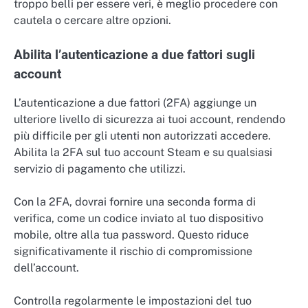
troppo belli per essere veri, è meglio procedere con
cautela o cercare altre opzioni.
Abilita l’autenticazione a due fattori sugli
account
L’autenticazione a due fattori (2FA) aggiunge un
ulteriore livello di sicurezza ai tuoi account, rendendo
più difficile per gli utenti non autorizzati accedere.
Abilita la 2FA sul tuo account Steam e su qualsiasi
servizio di pagamento che utilizzi.
Con la 2FA, dovrai fornire una seconda forma di
verifica, come un codice inviato al tuo dispositivo
mobile, oltre alla tua password. Questo riduce
significativamente il rischio di compromissione
dell’account.
Controlla regolarmente le impostazioni del tuo