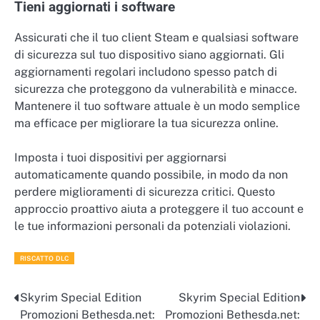
Tieni aggiornati i software
Assicurati che il tuo client Steam e qualsiasi software
di sicurezza sul tuo dispositivo siano aggiornati. Gli
aggiornamenti regolari includono spesso patch di
sicurezza che proteggono da vulnerabilità e minacce.
Mantenere il tuo software attuale è un modo semplice
ma efficace per migliorare la tua sicurezza online.
Imposta i tuoi dispositivi per aggiornarsi
automaticamente quando possibile, in modo da non
perdere miglioramenti di sicurezza critici. Questo
approccio proattivo aiuta a proteggere il tuo account e
le tue informazioni personali da potenziali violazioni.
RISCATTO DLC
Skyrim Special Edition
Skyrim Special Edition
Post
Promozioni Bethesda.net:
Promozioni Bethesda.net: