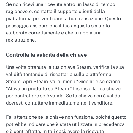
Se non ricevi una ricevuta entro un lasso di tempo
ragionevole, contatta il supporto clienti della
piattaforma per verificare la tua transazione. Questo
passaggio assicura che il tuo acquisto sia stato
elaborato correttamente e che tu abbia una
registrazione.
Controlla la validità della chiave
Una volta ottenuta la tua chiave Steam, verifica la sua
validità tentando di riscattarla sulla piattaforma
Steam. Apri Steam, vai al menu “Giochi” e seleziona
“Attiva un prodotto su Steam.” Inserisci la tua chiave
per controllare se è valida. Se la chiave non è valida,
dovresti contattare immediatamente il venditore.
Fai attenzione se la chiave non funziona, poiché questo
potrebbe indicare che è stata utilizzata in precedenza
o è contraffatta. In tali casi, avere la ricevuta