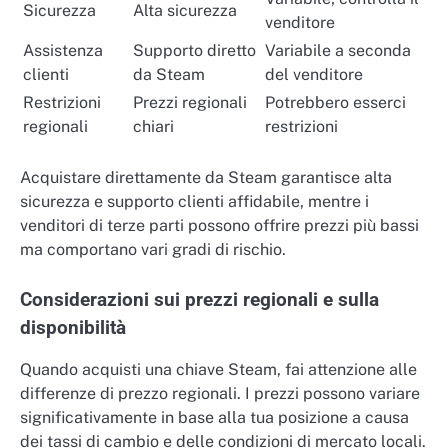
Sicurezza
Alta sicurezza
venditore
Assistenza
Supporto diretto
Variabile a seconda
clienti
da Steam
del venditore
Restrizioni
Prezzi regionali
Potrebbero esserci
regionali
chiari
restrizioni
Acquistare direttamente da Steam garantisce alta
sicurezza e supporto clienti affidabile, mentre i
venditori di terze parti possono offrire prezzi più bassi
ma comportano vari gradi di rischio.
Considerazioni sui prezzi regionali e sulla
disponibilità
Quando acquisti una chiave Steam, fai attenzione alle
differenze di prezzo regionali. I prezzi possono variare
significativamente in base alla tua posizione a causa
dei tassi di cambio e delle condizioni di mercato locali.