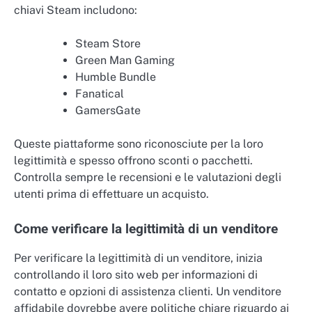
chiavi Steam includono:
Steam Store
Green Man Gaming
Humble Bundle
Fanatical
GamersGate
Queste piattaforme sono riconosciute per la loro
legittimità e spesso offrono sconti o pacchetti.
Controlla sempre le recensioni e le valutazioni degli
utenti prima di effettuare un acquisto.
Come verificare la legittimità di un venditore
Per verificare la legittimità di un venditore, inizia
controllando il loro sito web per informazioni di
contatto e opzioni di assistenza clienti. Un venditore
affidabile dovrebbe avere politiche chiare riguardo ai