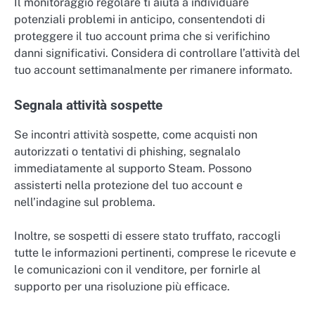
Il monitoraggio regolare ti aiuta a individuare
potenziali problemi in anticipo, consentendoti di
proteggere il tuo account prima che si verifichino
danni significativi. Considera di controllare l’attività del
tuo account settimanalmente per rimanere informato.
Segnala attività sospette
Se incontri attività sospette, come acquisti non
autorizzati o tentativi di phishing, segnalalo
immediatamente al supporto Steam. Possono
assisterti nella protezione del tuo account e
nell’indagine sul problema.
Inoltre, se sospetti di essere stato truffato, raccogli
tutte le informazioni pertinenti, comprese le ricevute e
le comunicazioni con il venditore, per fornirle al
supporto per una risoluzione più efficace.