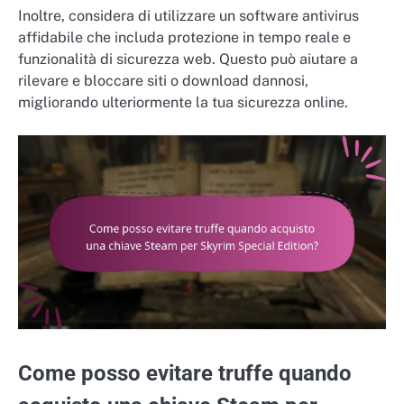
Inoltre, considera di utilizzare un software antivirus
affidabile che includa protezione in tempo reale e
funzionalità di sicurezza web. Questo può aiutare a
rilevare e bloccare siti o download dannosi,
migliorando ulteriormente la tua sicurezza online.
Come posso evitare truffe quando