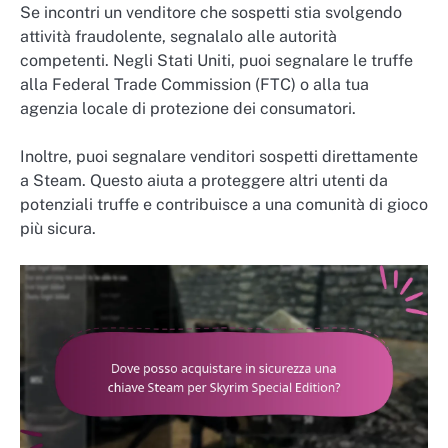
Se incontri un venditore che sospetti stia svolgendo
attività fraudolente, segnalalo alle autorità
competenti. Negli Stati Uniti, puoi segnalare le truffe
alla Federal Trade Commission (FTC) o alla tua
agenzia locale di protezione dei consumatori.
Inoltre, puoi segnalare venditori sospetti direttamente
a Steam. Questo aiuta a proteggere altri utenti da
potenziali truffe e contribuisce a una comunità di gioco
più sicura.