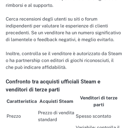
rimborsi e al supporto.
Cerca recensioni degli utenti su siti o forum
indipendenti per valutare le esperienze di clienti
precedenti. Se un venditore ha un numero significativo
di lamentele o feedback negativi, è meglio evitarlo.
Inoltre, controlla se il venditore è autorizzato da Steam
o ha partnership con editori di giochi riconosciuti, il
che può indicare affidabilità.
Confronto tra acquisti ufficiali Steam e
venditori di terze parti
Venditori di terze
Caratteristica
Acquisti Steam
parti
Prezzo di vendita
Prezzo
Spesso scontato
standard
Variabile; controlla il