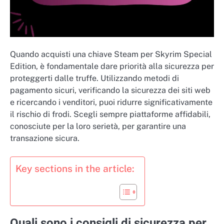
Quando acquisti una chiave Steam per Skyrim Special
Edition, è fondamentale dare priorità alla sicurezza per
proteggerti dalle truffe. Utilizzando metodi di
pagamento sicuri, verificando la sicurezza dei siti web
e ricercando i venditori, puoi ridurre significativamente
il rischio di frodi. Scegli sempre piattaforme affidabili,
conosciute per la loro serietà, per garantire una
transazione sicura.
Key sections in the article:
Quali sono i consigli di sicurezza per