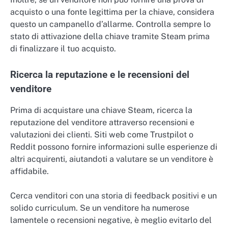
acquisto o una fonte legittima per la chiave, considera
questo un campanello d’allarme. Controlla sempre lo
stato di attivazione della chiave tramite Steam prima
di finalizzare il tuo acquisto.
Ricerca la reputazione e le recensioni del
venditore
Prima di acquistare una chiave Steam, ricerca la
reputazione del venditore attraverso recensioni e
valutazioni dei clienti. Siti web come Trustpilot o
Reddit possono fornire informazioni sulle esperienze di
altri acquirenti, aiutandoti a valutare se un venditore è
affidabile.
Cerca venditori con una storia di feedback positivi e un
solido curriculum. Se un venditore ha numerose
lamentele o recensioni negative, è meglio evitarlo del