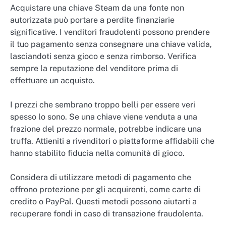
Acquistare una chiave Steam da una fonte non
autorizzata può portare a perdite finanziarie
significative. I venditori fraudolenti possono prendere
il tuo pagamento senza consegnare una chiave valida,
lasciandoti senza gioco e senza rimborso. Verifica
sempre la reputazione del venditore prima di
effettuare un acquisto.
I prezzi che sembrano troppo belli per essere veri
spesso lo sono. Se una chiave viene venduta a una
frazione del prezzo normale, potrebbe indicare una
truffa. Attieniti a rivenditori o piattaforme affidabili che
hanno stabilito fiducia nella comunità di gioco.
Considera di utilizzare metodi di pagamento che
offrono protezione per gli acquirenti, come carte di
credito o PayPal. Questi metodi possono aiutarti a
recuperare fondi in caso di transazione fraudolenta.