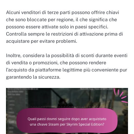
Alcuni venditori di terze parti possono offrire chiavi
che sono bloccate per regione, il che significa che
possono essere attivate solo in paesi specifici.
Controlla sempre le restrizioni di attivazione prima di
acquistare per evitare problemi.
Inoltre, considera la possibilità di sconti durante eventi
di vendita o promozioni, che possono rendere
l’acquisto da piattaforme legittime più conveniente pur
garantendo la sicurezza.