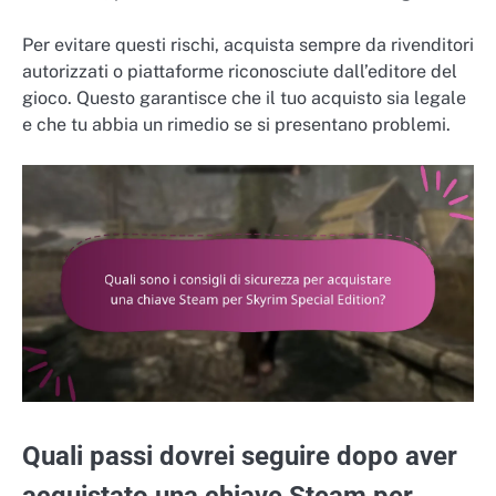
Per evitare questi rischi, acquista sempre da rivenditori
autorizzati o piattaforme riconosciute dall’editore del
gioco. Questo garantisce che il tuo acquisto sia legale
e che tu abbia un rimedio se si presentano problemi.
Quali passi dovrei seguire dopo aver