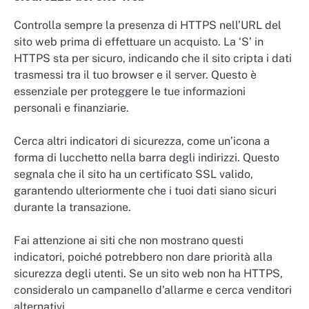
Controlla sempre la presenza di HTTPS nell’URL del
sito web prima di effettuare un acquisto. La ‘S’ in
HTTPS sta per sicuro, indicando che il sito cripta i dati
trasmessi tra il tuo browser e il server. Questo è
essenziale per proteggere le tue informazioni
personali e finanziarie.
Cerca altri indicatori di sicurezza, come un’icona a
forma di lucchetto nella barra degli indirizzi. Questo
segnala che il sito ha un certificato SSL valido,
garantendo ulteriormente che i tuoi dati siano sicuri
durante la transazione.
Fai attenzione ai siti che non mostrano questi
indicatori, poiché potrebbero non dare priorità alla
sicurezza degli utenti. Se un sito web non ha HTTPS,
consideralo un campanello d’allarme e cerca venditori
alternativi.