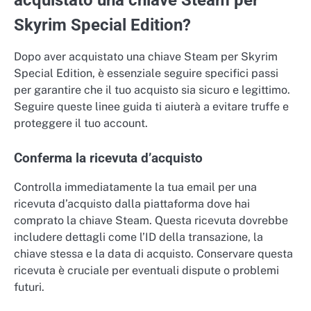
acquistato una chiave Steam per
Skyrim Special Edition?
Dopo aver acquistato una chiave Steam per Skyrim
Special Edition, è essenziale seguire specifici passi
per garantire che il tuo acquisto sia sicuro e legittimo.
Seguire queste linee guida ti aiuterà a evitare truffe e
proteggere il tuo account.
Conferma la ricevuta d’acquisto
Controlla immediatamente la tua email per una
ricevuta d’acquisto dalla piattaforma dove hai
comprato la chiave Steam. Questa ricevuta dovrebbe
includere dettagli come l’ID della transazione, la
chiave stessa e la data di acquisto. Conservare questa
ricevuta è cruciale per eventuali dispute o problemi
futuri.