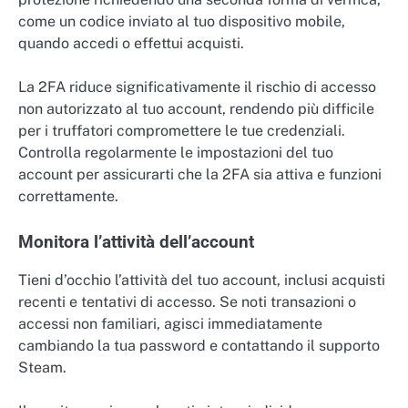
come un codice inviato al tuo dispositivo mobile,
quando accedi o effettui acquisti.
La 2FA riduce significativamente il rischio di accesso
non autorizzato al tuo account, rendendo più difficile
per i truffatori compromettere le tue credenziali.
Controlla regolarmente le impostazioni del tuo
account per assicurarti che la 2FA sia attiva e funzioni
correttamente.
Monitora l’attività dell’account
Tieni d’occhio l’attività del tuo account, inclusi acquisti
recenti e tentativi di accesso. Se noti transazioni o
accessi non familiari, agisci immediatamente
cambiando la tua password e contattando il supporto
Steam.