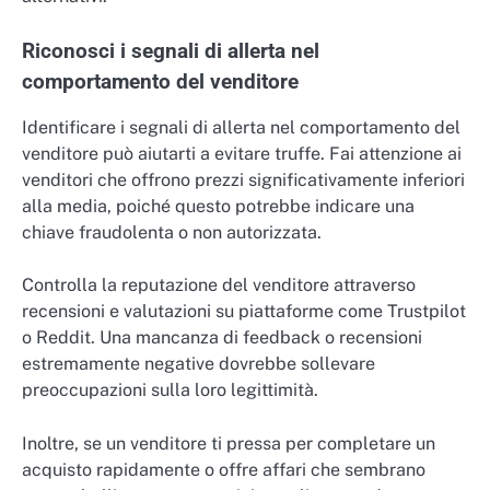
Riconosci i segnali di allerta nel
comportamento del venditore
Identificare i segnali di allerta nel comportamento del
venditore può aiutarti a evitare truffe. Fai attenzione ai
venditori che offrono prezzi significativamente inferiori
alla media, poiché questo potrebbe indicare una
chiave fraudolenta o non autorizzata.
Controlla la reputazione del venditore attraverso
recensioni e valutazioni su piattaforme come Trustpilot
o Reddit. Una mancanza di feedback o recensioni
estremamente negative dovrebbe sollevare
preoccupazioni sulla loro legittimità.
Inoltre, se un venditore ti pressa per completare un
acquisto rapidamente o offre affari che sembrano