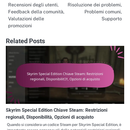
navigation
Recensioni degli utenti,
Risoluzione dei problemi,
Feedback della comunità,
Problemi comuni,
Valutazioni delle
Supporto
promozioni
Related Posts
Skyrim Special Edition Chiave Steam: Restrizioni
regionali, Disponibilità, Opzioni di acquisto
Quando si considera un codice Steam per Skyrim Special Edition, è