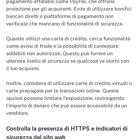
pagamento affidabili come PayPal, che offrono
protezione per gli acquirenti. Evita di utilizzare bonifici
bancari diretti o piattaforme di pagamento non
verificate che mancano di funzionalità di sicurezza.
Quando utilizzi una carta di credito, cerca funzionalità
come avvisi di frode e la possibilità di contestare
addebiti non autorizzati. Questo può fornire un
ulteriore livello di sicurezza se qualcosa va storto con
il tuo acquisto.
Inoltre, considera di utilizzare carte di credito virtuali o
carte prepagate per le transazioni online. Queste
opzioni possono limitare l’esposizione, restringendo
l’importo di denaro che può essere accessibile da un
venditore.
Controlla la presenza di HTTPS e indicatori di
sicurezza del sito web