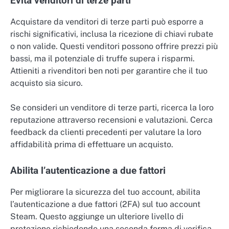
Evita venditori di terze parti
Acquistare da venditori di terze parti può esporre a
rischi significativi, inclusa la ricezione di chiavi rubate
o non valide. Questi venditori possono offrire prezzi più
bassi, ma il potenziale di truffe supera i risparmi.
Attieniti a rivenditori ben noti per garantire che il tuo
acquisto sia sicuro.
Se consideri un venditore di terze parti, ricerca la loro
reputazione attraverso recensioni e valutazioni. Cerca
feedback da clienti precedenti per valutare la loro
affidabilità prima di effettuare un acquisto.
Abilita l’autenticazione a due fattori
Per migliorare la sicurezza del tuo account, abilita
l’autenticazione a due fattori (2FA) sul tuo account
Steam. Questo aggiunge un ulteriore livello di
protezione richiedendo una seconda forma di verifica,