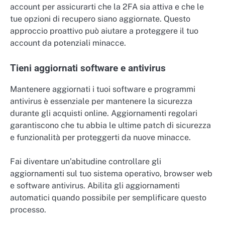
account per assicurarti che la 2FA sia attiva e che le
tue opzioni di recupero siano aggiornate. Questo
approccio proattivo può aiutare a proteggere il tuo
account da potenziali minacce.
Tieni aggiornati software e antivirus
Mantenere aggiornati i tuoi software e programmi
antivirus è essenziale per mantenere la sicurezza
durante gli acquisti online. Aggiornamenti regolari
garantiscono che tu abbia le ultime patch di sicurezza
e funzionalità per proteggerti da nuove minacce.
Fai diventare un’abitudine controllare gli
aggiornamenti sul tuo sistema operativo, browser web
e software antivirus. Abilita gli aggiornamenti
automatici quando possibile per semplificare questo
processo.