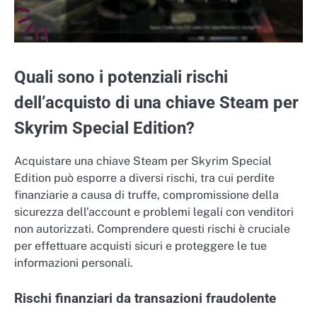
Quali sono i potenziali rischi
dell’acquisto di una chiave Steam per
Skyrim Special Edition?
Acquistare una chiave Steam per Skyrim Special
Edition può esporre a diversi rischi, tra cui perdite
finanziarie a causa di truffe, compromissione della
sicurezza dell’account e problemi legali con venditori
non autorizzati. Comprendere questi rischi è cruciale
per effettuare acquisti sicuri e proteggere le tue
informazioni personali.
Rischi finanziari da transazioni fraudolente